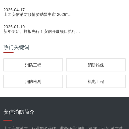
2026-04-17
山西安信消防倾情赞助晋中市 2026"…
2026-01-19
新年伊始、样板先行！安信开展项目执行…
热门关键词
消防工程
消防维保
消防检测
机电工程
安信消防简介
山西安信消防，行业知名品牌，业务涵盖消防工程,施工安装,消防维