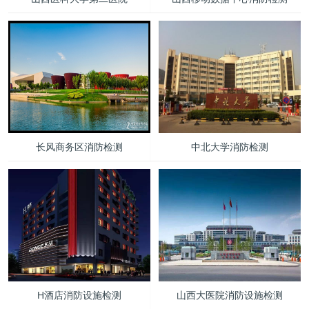
长风商务区消防检测
中北大学消防检测
H酒店消防设施检测
山西大医院消防设施检测