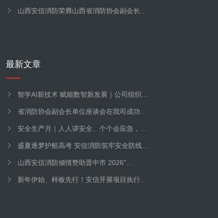
山西安信消防荣膺山西省消防协会副会长…
最新文章
智学AI新技术 赋能数智新发展｜公司组织…
省消防协会副会长单位座谈会在我司成功…
安全生产月｜人人讲安全、个个会应急，…
盛夏逐梦护航高考 安信消防筑牢安全防线…
山西安信消防倾情赞助晋中市 2026"…
新年伊始、样板先行！安信开展项目执行…