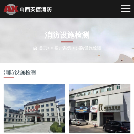
消防设施检测
首页> >
客户案例
>
消防设施检测
消防设施检测